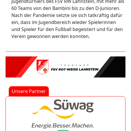
Jugendturniers des FSV RW Lahnstein, mit mehr als
60 Teams von den Bambini bis zu den D-Junioren.
Nach der Pandemie setzte sie sich tatkräftig dafür
ein, dass im Jugendbereich wieder Spielerinnen
und Spieler für den Fußball begeistert und für den
Verein gewonnen werden konnten.